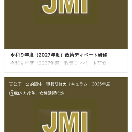
令和９年度（2027年度）政策ディベート研修
令和９年度（2027年度）政策ディベート研修
官公庁・公的団体 職員研修カリキュラム
2025年度
④働き方改革、女性活躍推進