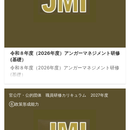
令和８年度（2026年度）アンガーマネジメント研修
(基礎）
令和８年度（2026年度）アンガーマネジメント研修
(基礎）
官公庁・公的団体 職員研修カリキュラム
2027年度
⑥政策形成能力