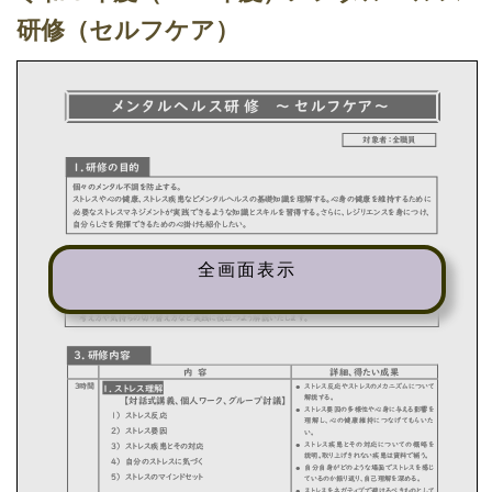
研修（セルフケア）
全画面表示