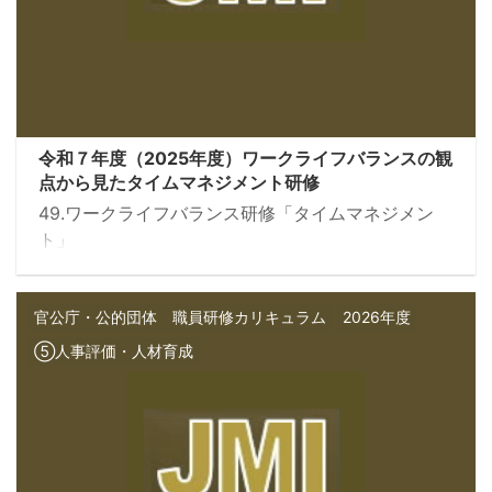
令和７年度（2025年度）ワークライフバランスの観
点から見たタイムマネジメント研修
49.ワークライフバランス研修「タイムマネジメン
ト」
官公庁・公的団体 職員研修カリキュラム
2026年度
⑤人事評価・人材育成