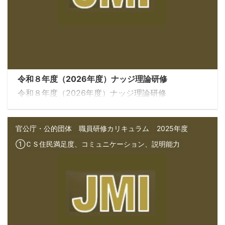
令和８年度（2026年度）ナッジ理論研修
令和８年度（2026年度）ナッジ理論研修
官公庁・公的団体 職員研修カリキュラム
2025年度
①ＣＳ住民満足度、コミュニケーション、説明能力