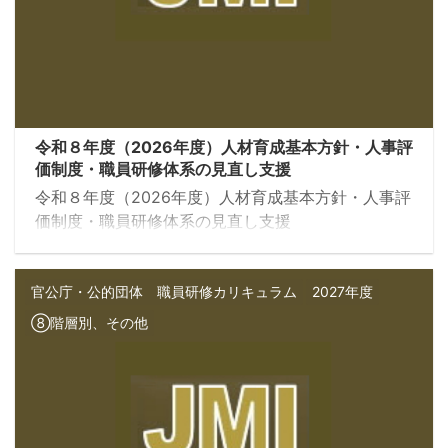
令和８年度（2026年度）人材育成基本方針・人事評
価制度・職員研修体系の見直し支援
令和８年度（2026年度）人材育成基本方針・人事評
価制度・職員研修体系の見直し支援
官公庁・公的団体 職員研修カリキュラム
2027年度
⑧階層別、その他