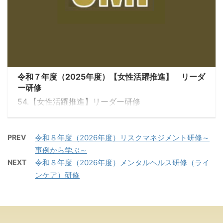
令和７年度（2025年度）【女性活躍推進】 リーダ
ー研修
54.【女性活躍推進】リーダー研修
PREV
令和８年度（2026年度）リスクマネジメント研修～
事例から学ぶ～
NEXT
令和８年度（2026年度）メンタルヘルス研修（ライ
ンケア）研修