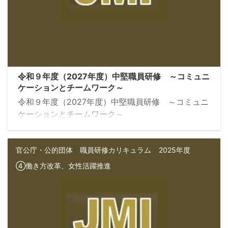
令和９年度（2027年度）中堅職員研修 ～コミュニ
ケーションとチームワーク～
令和９年度（2027年度）中堅職員研修 ～コミュニ
ケーションとチームワーク～
官公庁・公的団体 職員研修カリキュラム
2025年度
④働き方改革、女性活躍推進