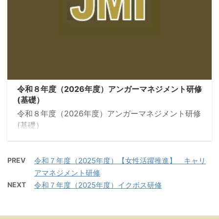
令和８年度（2026年度）アンガーマネジメント研修
(基礎）
令和８年度（2026年度）アンガーマネジメント研修
(基礎）
PREV
令和７年度（2025年度）【女性活躍推進】 キャリ
アマネジメント研修
NEXT
令和７年度（2025年度）イクボス研修