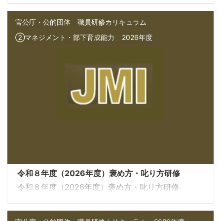
官公庁・公的団体 職員研修カリキュラム
②マネジメント・部下育成能力
2026年度
令和８年度（2026年度）褒め方・叱り方研修
令和８年度（2026年度）褒め方・叱り方研修