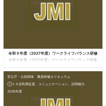
令和９年度（2027年度）ワークライフバランス研修
令和９年度（2027年度）ワークライフバランス研修
官公庁・公的団体 職員研修カリキュラム
①ＣＳ住民満足度、コミュニケーション、説明能力
2026年度