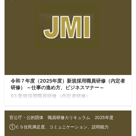
令和７年度（2025年度）新規採用職員研修（内定者
研修） ～仕事の進め方、ビジネスマナー～
93.新規採用職員研修（内定者研修）
官公庁・公的団体 職員研修カリキュラム
2025年度
①ＣＳ住民満足度、コミュニケーション、説明能力