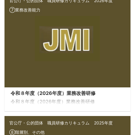
官公庁・公的団体 職員研修カリキュラム
2026年度
⑦業務改善能力
令和８年度（2026年度）業務改善研修
令和８年度（2026年度）業務改善研修
官公庁・公的団体 職員研修カリキュラム
2025年度
⑧階層別、その他