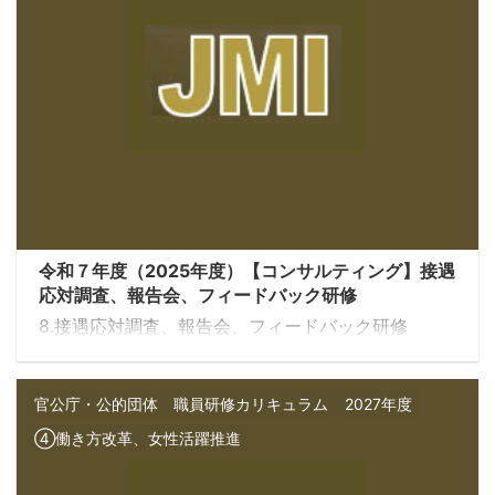
令和７年度（2025年度）【コンサルティング】接遇
応対調査、報告会、フィードバック研修
8.接遇応対調査、報告会、フィードバック研修
官公庁・公的団体 職員研修カリキュラム
2027年度
④働き方改革、女性活躍推進